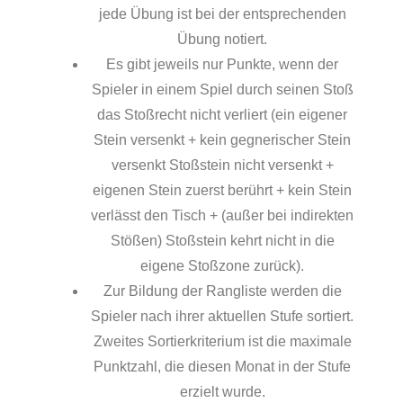
jede Übung ist bei der entsprechenden
Übung notiert.
Es gibt jeweils nur Punkte, wenn der
Spieler in einem Spiel durch seinen Stoß
das Stoßrecht nicht verliert (ein eigener
Stein versenkt + kein gegnerischer Stein
versenkt Stoßstein nicht versenkt +
eigenen Stein zuerst berührt + kein Stein
verlässt den Tisch + (außer bei indirekten
Stößen) Stoßstein kehrt nicht in die
eigene Stoßzone zurück).
Zur Bildung der Rangliste werden die
Spieler nach ihrer aktuellen Stufe sortiert.
Zweites Sortierkriterium ist die maximale
Punktzahl, die diesen Monat in der Stufe
erzielt wurde.