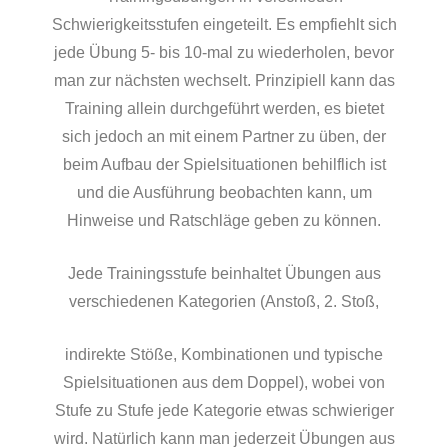
Schwierigkeitsstufen eingeteilt. Es empfiehlt sich
jede Übung 5- bis 10-mal zu wiederholen, bevor
man zur nächsten wechselt. Prinzipiell kann das
Training allein durchgeführt werden, es bietet
sich jedoch an mit einem Partner zu üben, der
beim Aufbau der Spielsituationen behilflich ist
und die Ausführung beobachten kann, um
Hinweise und Ratschläge geben zu können.
Jede Trainingsstufe beinhaltet Übungen aus
verschiedenen Kategorien (Anstoß, 2. Stoß,
indirekte Stöße, Kombinationen und typische
Spielsituationen aus dem Doppel), wobei von
Stufe zu Stufe jede Kategorie etwas schwieriger
wird. Natürlich kann man jederzeit Übungen aus