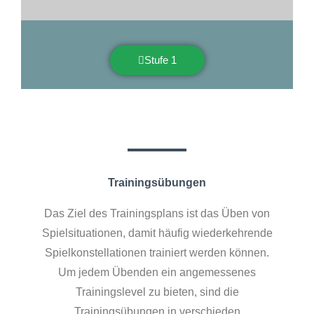
Stufe 1
Trainingsübungen
Das Ziel des Trainingsplans ist das Üben von
Spielsituationen, damit häufig wiederkehrende
Spielkonstellationen trainiert werden können.
Um jedem Übenden ein angemessenes
Trainingslevel zu bieten, sind die
Trainingsübungen in verschieden