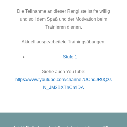
Die Teilnahme an dieser Rangliste ist freiwillig
und soll dem Spaß und der Motivation beim
Trainieren dienen.
Aktuell ausgearbeitete Trainingsübungen:
Stufe 1
Siehe auch YouTube:
https://www.youtube.com/channel/UCndJR0Qzs
N_JM2BXThCmlDA