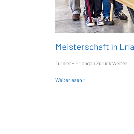
Meisterschaft in Erl
Turnier – Erlangen Zurück Weiter
Weiterlesen »