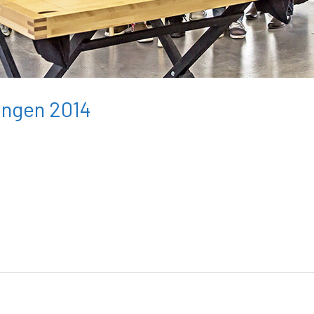
angen 2014