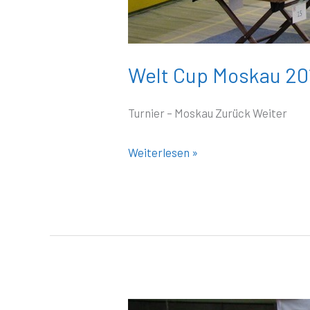
Welt Cup Moskau 20
Turnier – Moskau Zurück Weiter
Weiterlesen »
Turnier